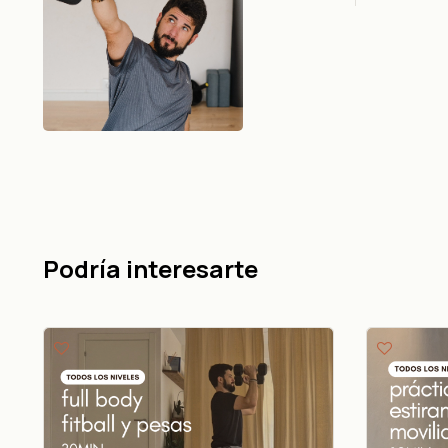
Podría interesarte