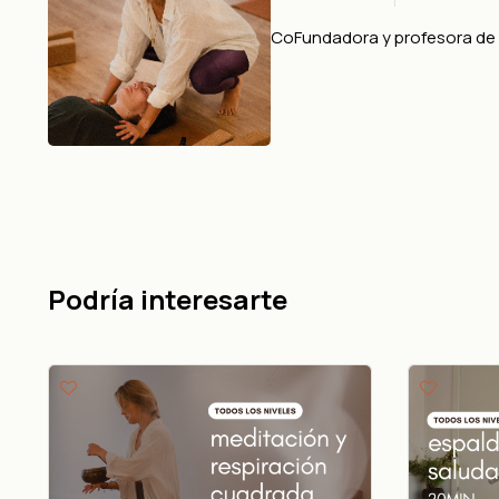
CoFundadora y profesora de 
Podría interesarte