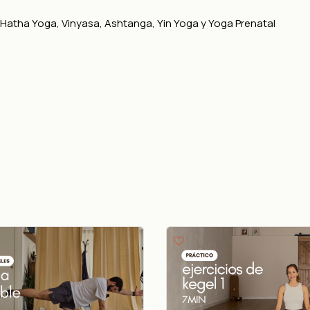
Hatha Yoga, Vinyasa, Ashtanga, Yin Yoga y Yoga Prenatal