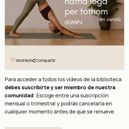
Wishlist
Compartir
Para acceder a todos los vídeos de la biblioteca
debes suscribirte y ser miembro de nuestra
comunidad
. Escoge entre una suscripción
mensual o trimestral y podrás cancelarla en
cualquier momento antes de que se renueve.