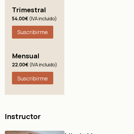
Trimestral
54.00€
(IVA incluido)
Suscribirme
Mensual
22.00€
(IVA incluido)
Suscribirme
Instructor